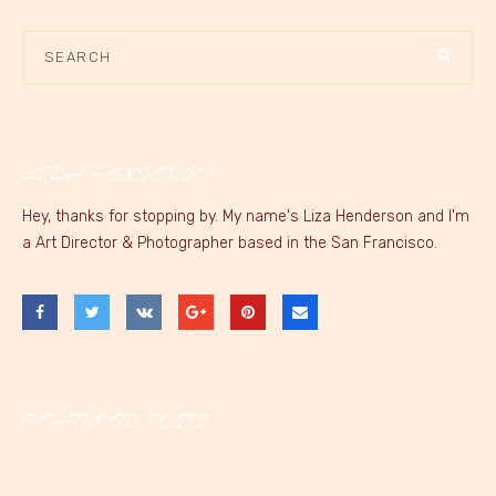
LIZA HENDERSON
Hey, thanks for stopping by. My name's Liza Henderson and I'm
a Art Director & Photographer based in the San Francisco.
FEATURED POSTS