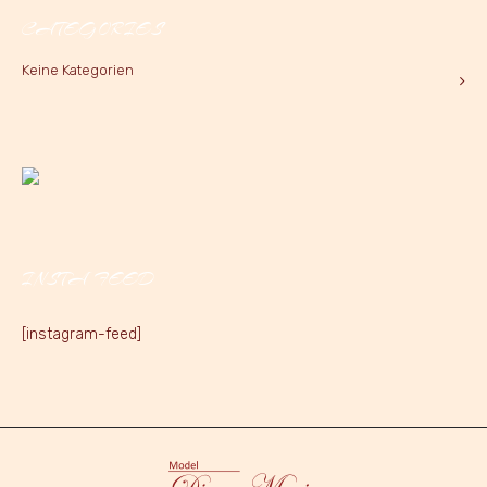
CATEGORIES
Keine Kategorien
INSTA FEED
[instagram-feed]