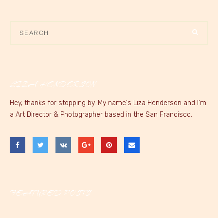
LIZA HENDERSON
Hey, thanks for stopping by. My name's Liza Henderson and I'm
a Art Director & Photographer based in the San Francisco.
FEATURED POSTS